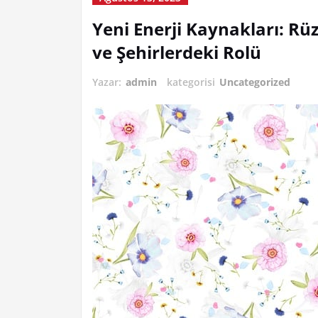
Yeni Enerji Kaynakları: Rü
ve Şehirlerdeki Rolü
Yazar:
admin
kategorisi
Uncategorized