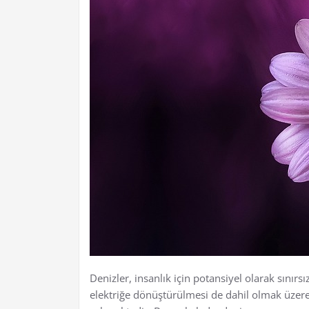
Denizler, insanlık için potansiyel olarak sınırsı
elektriğe dönüştürülmesi de dahil olmak üzere y