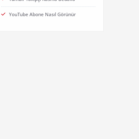
YouTube Abone Nasıl Görünür