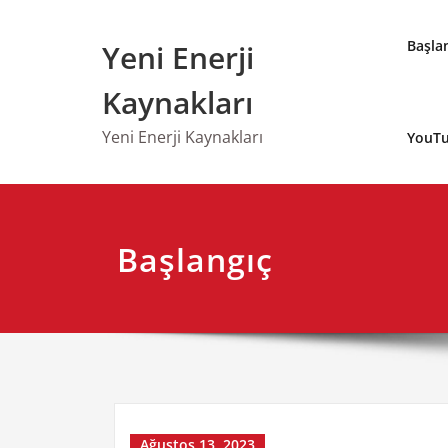
Skip
to
Başla
Yeni Enerji
content
Kaynakları
Yeni Enerji Kaynakları
YouTu
Başlangıç
Ağustos 13, 2023