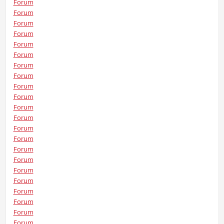
Forum
Forum
Forum
Forum
Forum
Forum
Forum
Forum
Forum
Forum
Forum
Forum
Forum
Forum
Forum
Forum
Forum
Forum
Forum
Forum
Forum
Forum