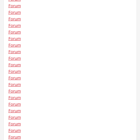
Forum
Forum
Forum
Forum
Forum
Forum
Forum
Forum
Forum
Forum
Forum
Forum
Forum
Forum
Forum
Forum
Forum
Forum
Forum
Forum
Forum