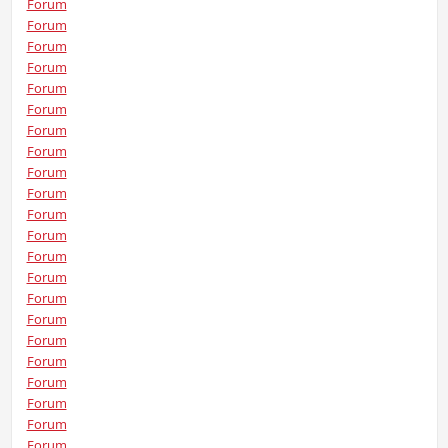
Forum
Forum
Forum
Forum
Forum
Forum
Forum
Forum
Forum
Forum
Forum
Forum
Forum
Forum
Forum
Forum
Forum
Forum
Forum
Forum
Forum
Forum