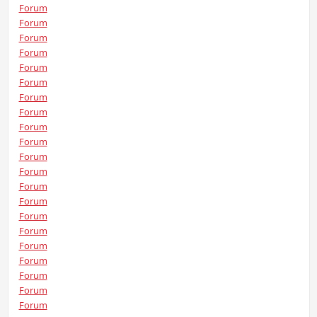
Forum
Forum
Forum
Forum
Forum
Forum
Forum
Forum
Forum
Forum
Forum
Forum
Forum
Forum
Forum
Forum
Forum
Forum
Forum
Forum
Forum