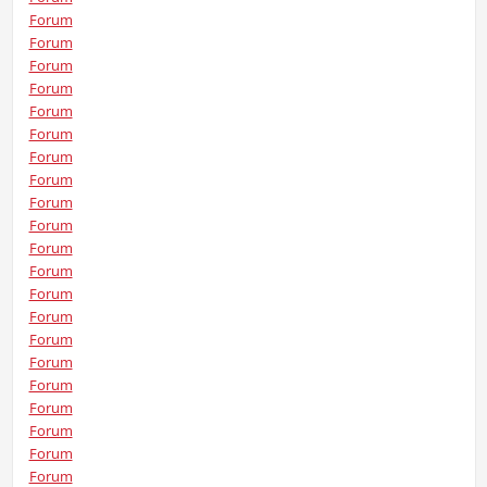
Forum
Forum
Forum
Forum
Forum
Forum
Forum
Forum
Forum
Forum
Forum
Forum
Forum
Forum
Forum
Forum
Forum
Forum
Forum
Forum
Forum