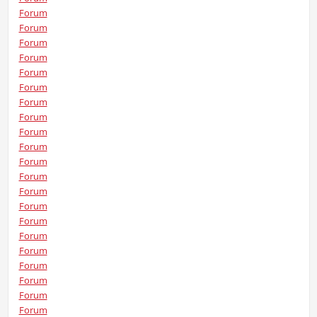
Forum
Forum
Forum
Forum
Forum
Forum
Forum
Forum
Forum
Forum
Forum
Forum
Forum
Forum
Forum
Forum
Forum
Forum
Forum
Forum
Forum