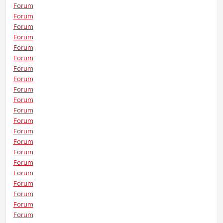
Forum
Forum
Forum
Forum
Forum
Forum
Forum
Forum
Forum
Forum
Forum
Forum
Forum
Forum
Forum
Forum
Forum
Forum
Forum
Forum
Forum