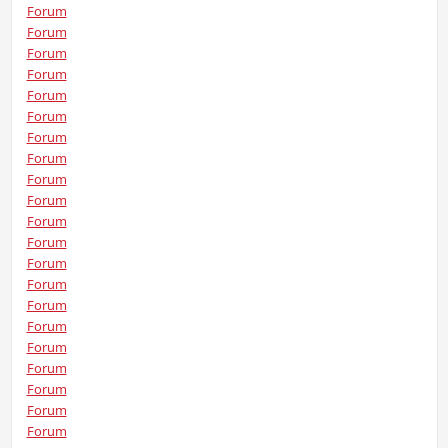
Forum
Forum
Forum
Forum
Forum
Forum
Forum
Forum
Forum
Forum
Forum
Forum
Forum
Forum
Forum
Forum
Forum
Forum
Forum
Forum
Forum