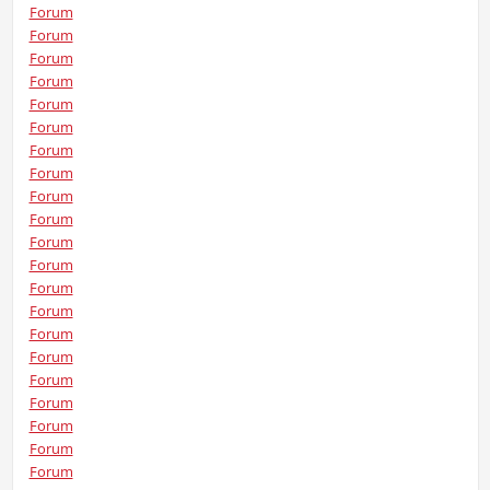
Forum
Forum
Forum
Forum
Forum
Forum
Forum
Forum
Forum
Forum
Forum
Forum
Forum
Forum
Forum
Forum
Forum
Forum
Forum
Forum
Forum