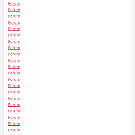
Forum
Forum
Forum
Forum
Forum
Forum
Forum
Forum
Forum
Forum
Forum
Forum
Forum
Forum
Forum
Forum
Forum
Forum
Forum
Forum
Forum