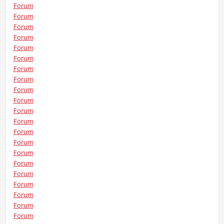
Forum
Forum
Forum
Forum
Forum
Forum
Forum
Forum
Forum
Forum
Forum
Forum
Forum
Forum
Forum
Forum
Forum
Forum
Forum
Forum
Forum