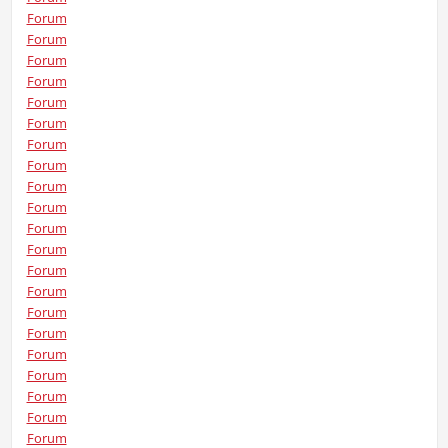
Forum
Forum
Forum
Forum
Forum
Forum
Forum
Forum
Forum
Forum
Forum
Forum
Forum
Forum
Forum
Forum
Forum
Forum
Forum
Forum
Forum