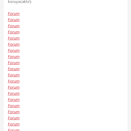
koruyacaktır}.
Forum
Forum
Forum
Forum
Forum
Forum
Forum
Forum
Forum
Forum
Forum
Forum
Forum
Forum
Forum
Forum
Forum
Forum
Forum
Forum