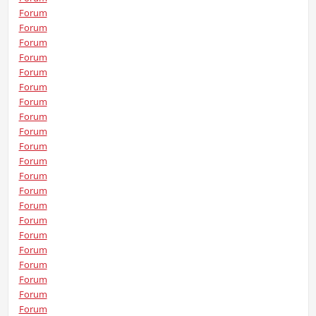
Forum
Forum
Forum
Forum
Forum
Forum
Forum
Forum
Forum
Forum
Forum
Forum
Forum
Forum
Forum
Forum
Forum
Forum
Forum
Forum
Forum