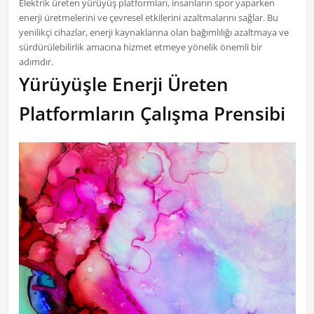
Elektrik üreten yürüyüş platformları, insanların spor yaparken
enerji üretmelerini ve çevresel etkilerini azaltmalarını sağlar. Bu
yenilikçi cihazlar, enerji kaynaklarına olan bağımlılığı azaltmaya ve
sürdürülebilirlik amacına hizmet etmeye yönelik önemli bir
adımdır.
Yürüyüşle Enerji Üreten
Platformların Çalışma Prensibi