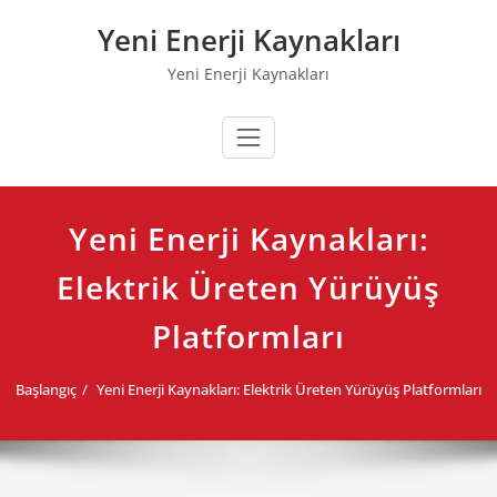
Skip
Yeni Enerji Kaynakları
to
content
Yeni Enerji Kaynakları
Yeni Enerji Kaynakları:
Elektrik Üreten Yürüyüş
Platformları
Başlangıç
Yeni Enerji Kaynakları: Elektrik Üreten Yürüyüş Platformları