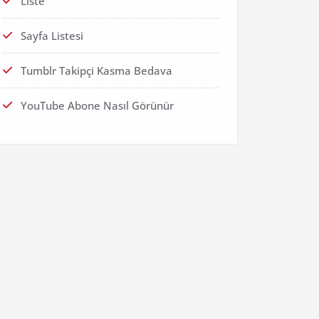
Liste
Sayfa Listesi
Tumblr Takipçi Kasma Bedava
YouTube Abone Nasıl Görünür