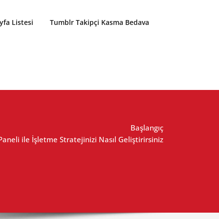
yfa Listesi
Tumblr Takipçi Kasma Bedava
Başlangıç
neli ile İşletme Stratejinizi Nasıl Geliştirirsiniz