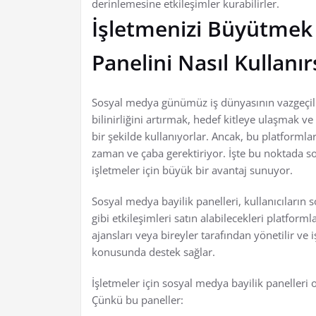
derinlemesine etkileşimler kurabilirler.
İşletmenizi Büyütmek 
Panelini Nasıl Kullanır
Sosyal medya günümüz iş dünyasının vazgeçilme
bilinirliğini artırmak, hedef kitleye ulaşmak ve
bir şekilde kullanıyorlar. Ancak, bu platforml
zaman ve çaba gerektiriyor. İşte bu noktada so
işletmeler için büyük bir avantaj sunuyor.
Sosyal medya bayilik panelleri, kullanıcıların
gibi etkileşimleri satın alabilecekleri platfor
ajansları veya bireyler tarafından yönetilir v
konusunda destek sağlar.
İşletmeler için sosyal medya bayilik panelleri 
Çünkü bu paneller: