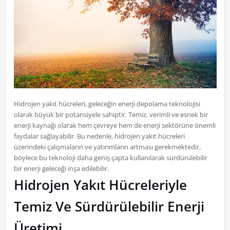
Hidrojen yakıt hücreleri, geleceğin enerji depolama teknolojisi
olarak büyük bir potansiyele sahiptir. Temiz, verimli ve esnek bir
enerji kaynağı olarak hem çevreye hem de enerji sektörüne önemli
faydalar sağlayabilir. Bu nedenle, hidrojen yakıt hücreleri
üzerindeki çalışmaların ve yatırımların artması gerekmektedir,
böylece bu teknoloji daha geniş çapta kullanılarak sürdürülebilir
bir enerji geleceği inşa edilebilir.
Hidrojen Yakıt Hücreleriyle
Temiz Ve Sürdürülebilir Enerji
Üretimi