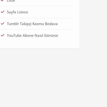
Liste
Sayfa Listesi
Tumblr Takipçi Kasma Bedava
YouTube Abone Nasıl Görünür