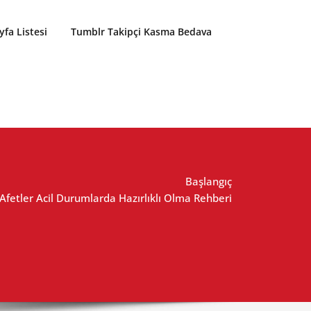
yfa Listesi
Tumblr Takipçi Kasma Bedava
Başlangıç
Afetler Acil Durumlarda Hazırlıklı Olma Rehberi