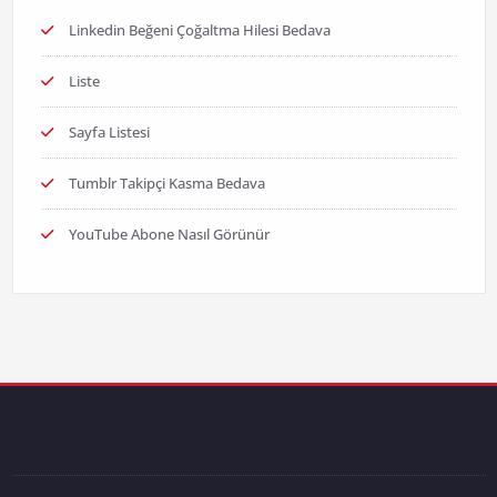
Linkedin Beğeni Çoğaltma Hilesi Bedava
Liste
Sayfa Listesi
Tumblr Takipçi Kasma Bedava
YouTube Abone Nasıl Görünür