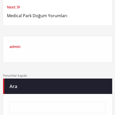
gezinmesi
Next:
Medical Park Doğum Yorumları
admin
Yorumlar kapalı.
Ara