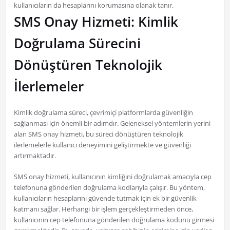
kullanıcıların da hesaplarını korumasına olanak tanır.
SMS Onay Hizmeti: Kimlik
Doğrulama Sürecini
Dönüştüren Teknolojik
İlerlemeler
Kimlik doğrulama süreci, çevrimiçi platformlarda güvenliğin
sağlanması için önemli bir adımdır. Geleneksel yöntemlerin yerini
alan SMS onay hizmeti, bu süreci dönüştüren teknolojik
ilerlemelerle kullanıcı deneyimini geliştirmekte ve güvenliği
artırmaktadır.
SMS onay hizmeti, kullanıcının kimliğini doğrulamak amacıyla cep
telefonuna gönderilen doğrulama kodlarıyla çalışır. Bu yöntem,
kullanıcıların hesaplarını güvende tutmak için ek bir güvenlik
katmanı sağlar. Herhangi bir işlem gerçekleştirmeden önce,
kullanıcının cep telefonuna gönderilen doğrulama kodunu girmesi