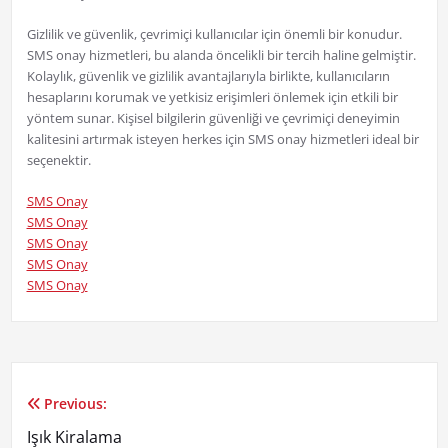
Gizlilik ve güvenlik, çevrimiçi kullanıcılar için önemli bir konudur.
SMS onay hizmetleri, bu alanda öncelikli bir tercih haline gelmiştir.
Kolaylık, güvenlik ve gizlilik avantajlarıyla birlikte, kullanıcıların
hesaplarını korumak ve yetkisiz erişimleri önlemek için etkili bir
yöntem sunar. Kişisel bilgilerin güvenliği ve çevrimiçi deneyimin
kalitesini artırmak isteyen herkes için SMS onay hizmetleri ideal bir
seçenektir.
SMS Onay
SMS Onay
SMS Onay
SMS Onay
SMS Onay
Previous:
Yazı
Işık Kiralama