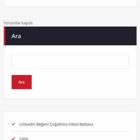
Yorumlar kapalı.
Ara
Ara
Linkedin Beğeni Çoğaltma Hilesi Bedava
Liste