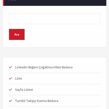
Ara
Linkedin Beğeni Çoğaltma Hilesi Bedava
Liste
Sayfa Listesi
Tumblr Takipçi Kasma Bedava