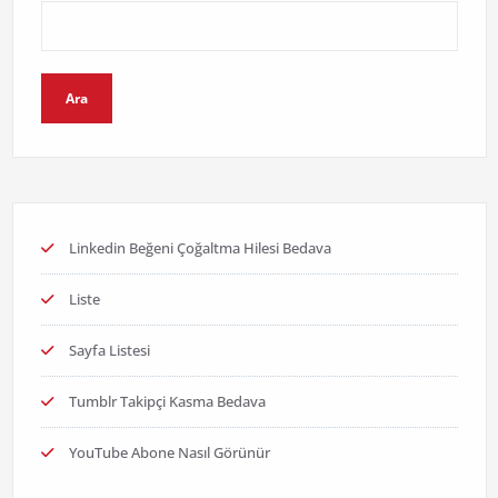
Ara
Linkedin Beğeni Çoğaltma Hilesi Bedava
Liste
Sayfa Listesi
Tumblr Takipçi Kasma Bedava
YouTube Abone Nasıl Görünür