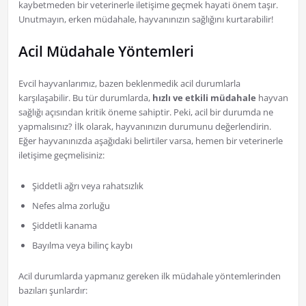
kaybetmeden bir veterinerle iletişime geçmek hayati önem taşır.
Unutmayın, erken müdahale, hayvanınızın sağlığını kurtarabilir!
Acil Müdahale Yöntemleri
Evcil hayvanlarımız, bazen beklenmedik acil durumlarla
karşılaşabilir. Bu tür durumlarda,
hızlı ve etkili müdahale
hayvan
sağlığı açısından kritik öneme sahiptir. Peki, acil bir durumda ne
yapmalısınız? İlk olarak, hayvanınızın durumunu değerlendirin.
Eğer hayvanınızda aşağıdaki belirtiler varsa, hemen bir veterinerle
iletişime geçmelisiniz:
Şiddetli ağrı veya rahatsızlık
Nefes alma zorluğu
Şiddetli kanama
Bayılma veya bilinç kaybı
Acil durumlarda yapmanız gereken ilk müdahale yöntemlerinden
bazıları şunlardır: