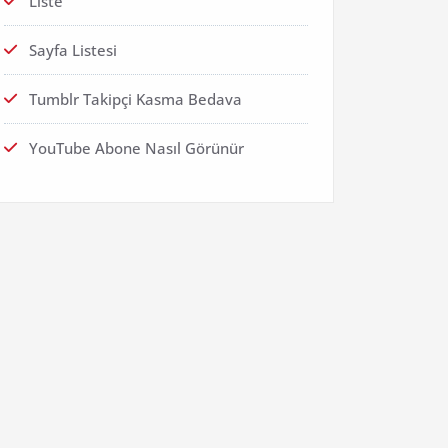
Liste
Sayfa Listesi
Tumblr Takipçi Kasma Bedava
YouTube Abone Nasıl Görünür