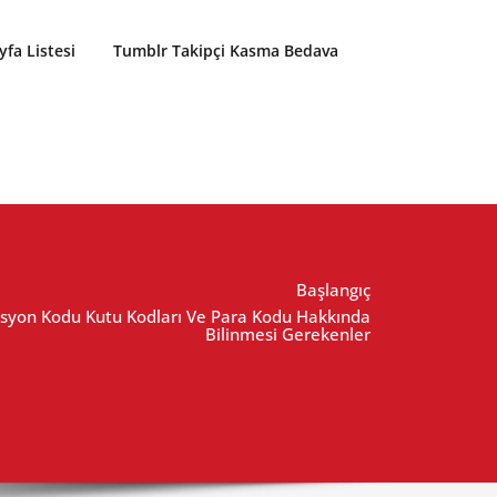
yfa Listesi
Tumblr Takipçi Kasma Bedava
Başlangıç
yon Kodu Kutu Kodları Ve Para Kodu Hakkında
Bilinmesi Gerekenler