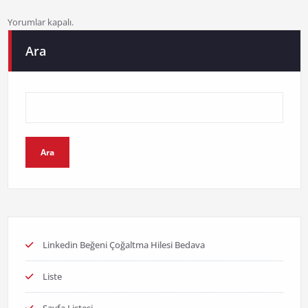
Yorumlar kapalı.
Ara
Ara
Linkedin Beğeni Çoğaltma Hilesi Bedava
Liste