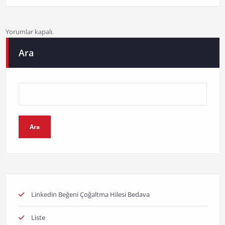
Yorumlar kapalı.
Ara
Ara
Linkedin Beğeni Çoğaltma Hilesi Bedava
Liste