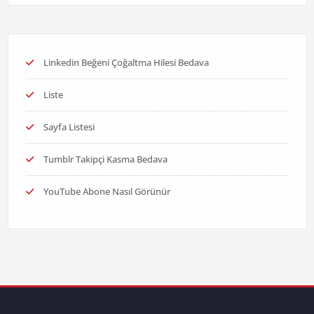
Linkedin Beğeni Çoğaltma Hilesi Bedava
Liste
Sayfa Listesi
Tumblr Takipçi Kasma Bedava
YouTube Abone Nasıl Görünür