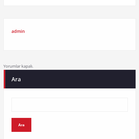
admin
Yorumlar kapalı.
Ara
Ara