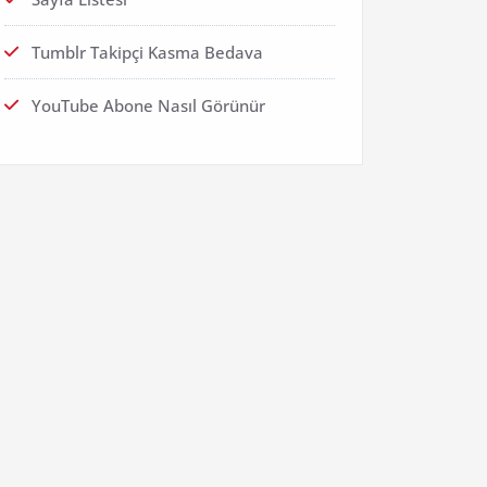
Tumblr Takipçi Kasma Bedava
YouTube Abone Nasıl Görünür