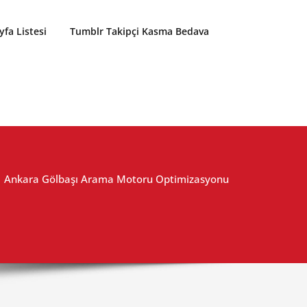
yfa Listesi
Tumblr Takipçi Kasma Bedava
Ankara Gölbaşı Arama Motoru Optimizasyonu