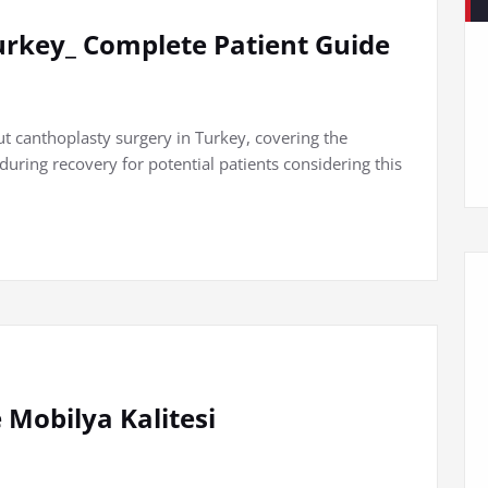
urkey_ Complete Patient Guide
ut canthoplasty surgery in Turkey, covering the
during recovery for potential patients considering this
 Mobilya Kalitesi