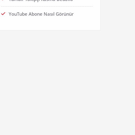
YouTube Abone Nasıl Görünür