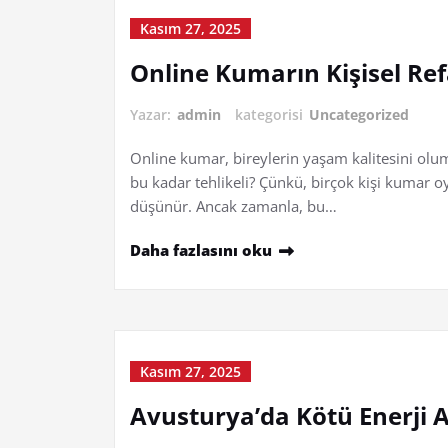
Kasım 27, 2025
Online Kumarın Kişisel Re
Yazar:
admin
kategorisi
Uncategorized
Online kumar, bireylerin yaşam kalitesini olums
bu kadar tehlikeli? Çünkü, birçok kişi kumar
düşünür. Ancak zamanla, bu…
Daha fazlasını oku
Kasım 27, 2025
Avusturya’da Kötü Enerji Al