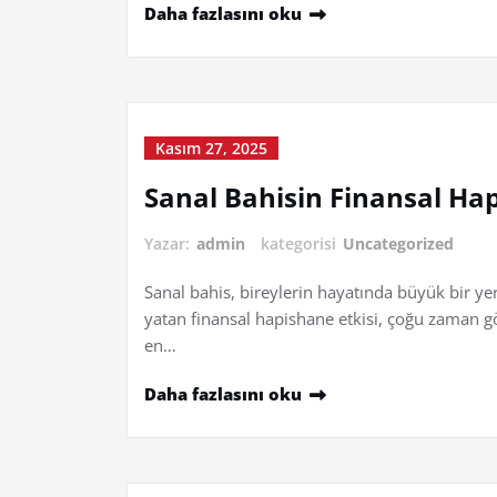
Daha fazlasını oku
Kasım 27, 2025
Sanal Bahisin Finansal Hap
Yazar:
admin
kategorisi
Uncategorized
Sanal bahis, bireylerin hayatında büyük bir 
yatan finansal hapishane etkisi, çoğu zaman göz
en…
Daha fazlasını oku