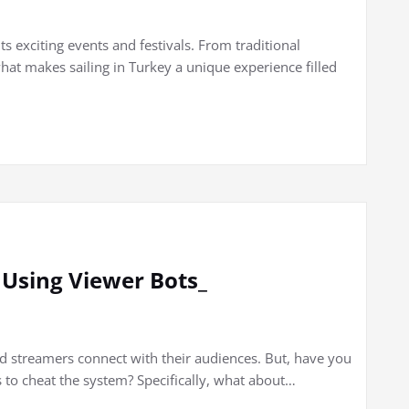
ts exciting events and festivals. From traditional
hat makes sailing in Turkey a unique experience filled
Using Viewer Bots_
d streamers connect with their audiences. But, have you
to cheat the system? Specifically, what about…