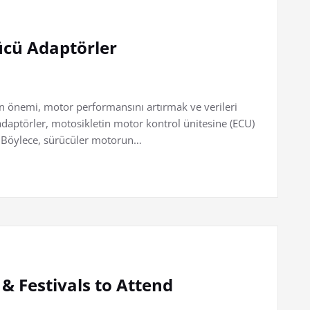
cü Adaptörler
 önemi, motor performansını artırmak ve verileri
daptörler, motosikletin motor kontrol ünitesine (ECU)
r. Böylece, sürücüler motorun…
 & Festivals to Attend